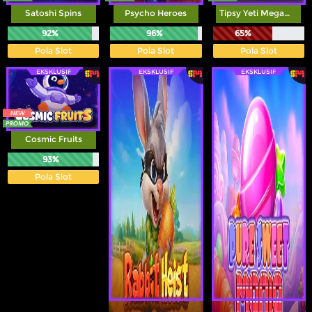
Satoshi Spins
Psycho Heroes
Tipsy Yeti Megaways
Promosi
92%
96%
65%
Hubungi Kami
Pola Slot
Pola Slot
Pola Slot
EKSKLUSIF
EKSKLUSIF
EKSKLUSIF
Live Chat
Pengaduan Customer
Pilih Bahasa:
Cosmic Fruits
93%
Pola Slot
MASUK
DAFTAR
&copy; DUNIA777 | Situs Resmi Online Indonesia
dengan Fitur Lengkap dan Stabil. Hak Cipta
Dilindungi.