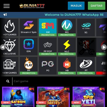
Beranda
MASUK
DAFTAR
Welcome to DUNIA777! WhatsApp RESMI DUNI
Sports
BARU
PROMO
Live Casino
BARU
SM
MG
PS
Stream n' Spin
5G
Slots
PROMO
HOT GAMES
PROMOTION
PROMOTION
IDNLIVE
BARU
PP POP
TTG
IDN
NLC
SG
Stream N Spin
EXCLUSIVE
PROMOTION
PROMOTION
PROMO
Arcade
PROMO
PG
PT
PP
HB
JILI
NEW GAMES
Table Games
PROMOTION
PROMOTION
PROMOTION
NE
Lottery
BARU
PROMO
EKSKLUSIF
EKSKLUSIF
EKSKLUSIF
IDNRaffle
Referral