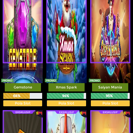
Gemstone
Xmas Spark
Saiyan Mania
68%
94%
95%
Pola Slot
Pola Slot
Pola Slot
EKSKLUSIF
EKSKLUSIF
EKSKLUSIF