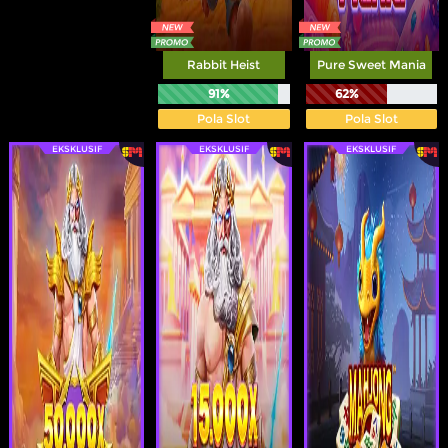
Rabbit Heist
Pure Sweet Mania
91%
62%
Pola Slot
Pola Slot
EKSKLUSIF
EKSKLUSIF
EKSKLUSIF