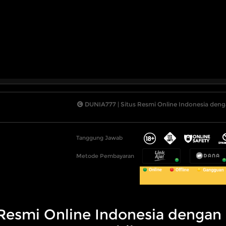
DUNIA777 | Situs Resmi Online Indonesia denga
Tanggung Jawab
Metode Pembayaran
Resmi Online Indonesia dengan