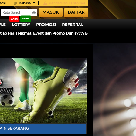
ami
Bahasa
Pengaduan Customer
DAFTAR
BARU
PROMO
FLE
LOTTERY
PROMOSI
REFERRAL
ti Event dan Promo Dunia777: Bonus NEW MEMBER | Bonus DEPOSIT HARIAN |
AIN SEKARANG