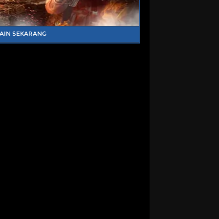
AIN SEKARANG