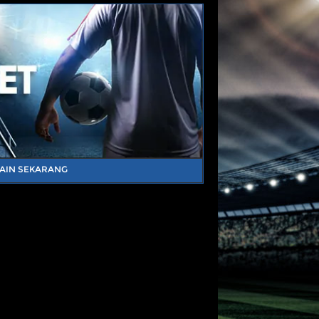
AIN SEKARANG