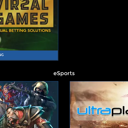
NG
eSports