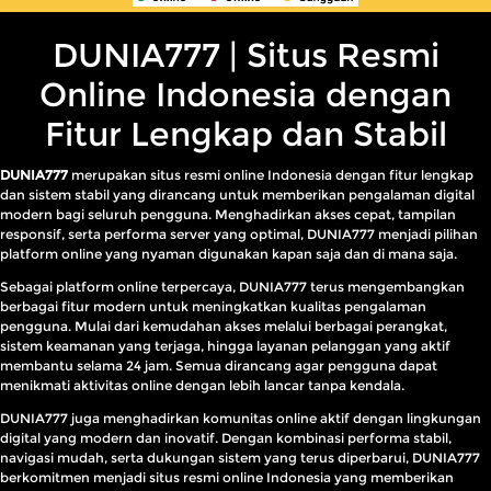
Promosi
DUNIA777 | Situs Resmi
Hubungi Kami
Online Indonesia dengan
Live Chat
Fitur Lengkap dan Stabil
Pengaduan Customer
DUNIA777
merupakan situs resmi online Indonesia dengan fitur lengkap
dan sistem stabil yang dirancang untuk memberikan pengalaman digital
modern bagi seluruh pengguna. Menghadirkan akses cepat, tampilan
Pilih Bahasa:
responsif, serta performa server yang optimal, DUNIA777 menjadi pilihan
platform online yang nyaman digunakan kapan saja dan di mana saja.
Sebagai platform online terpercaya, DUNIA777 terus mengembangkan
berbagai fitur modern untuk meningkatkan kualitas pengalaman
MASUK
DAFTAR
pengguna. Mulai dari kemudahan akses melalui berbagai perangkat,
sistem keamanan yang terjaga, hingga layanan pelanggan yang aktif
membantu selama 24 jam. Semua dirancang agar pengguna dapat
&copy; DUNIA777 | Situs Resmi Online Indonesia
menikmati aktivitas online dengan lebih lancar tanpa kendala.
dengan Fitur Lengkap dan Stabil. Hak Cipta
Dilindungi.
DUNIA777 juga menghadirkan komunitas online aktif dengan lingkungan
digital yang modern dan inovatif. Dengan kombinasi performa stabil,
navigasi mudah, serta dukungan sistem yang terus diperbarui, DUNIA777
berkomitmen menjadi situs resmi online Indonesia yang memberikan