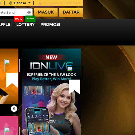
i
Bahasa
Pengaduan Customer
DAFTAR
BARU
PROMO
AFFLE
LOTTERY
PROMOSI
Hari | Nikmati Event dan Promo Dunia777: Bonus NEW MEMBER | Bonus DEP
in
Max
Meja
Min
Max
Rb
5Jt
Baccarat
1Rb
5Jt
Rb
20Jt
Dragon Tiger
1Rb
5Jt
Rb
25Jt
Roulette
1Rb
5Jt
Rb
50Jt
Sicbo
1Rb
5Jt
3
Rb
1Jt
Special Games
1Rb
5Jt
Rb
5Jt
MEJA
3
MEJA
ASUK
in
Max
Rb
20Jt
Rb
10Jt
Rb
10Jt